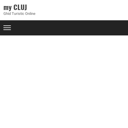
my CLUJ
Ghid Turistic Online