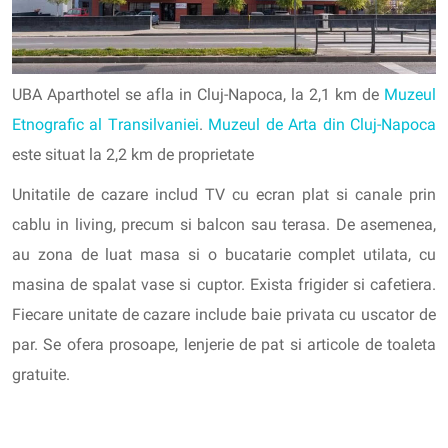
UBA Aparthotel se afla in Cluj-Napoca, la 2,1 km de
Muzeul
Etnografic al Transilvaniei
.
Muzeul de Arta din Cluj-Napoca
este situat la 2,2 km de proprietate
Unitatile de cazare includ TV cu ecran plat si canale prin
cablu in living, precum si balcon sau terasa. De asemenea,
au zona de luat masa si o bucatarie complet utilata, cu
masina de spalat vase si cuptor. Exista frigider si cafetiera.
Fiecare unitate de cazare include baie privata cu uscator de
par. Se ofera prosoape, lenjerie de pat si articole de toaleta
gratuite.