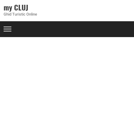
my CLUJ
Ghid Turistic Online