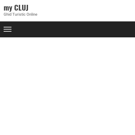
my CLUJ
Ghid Turistic Online