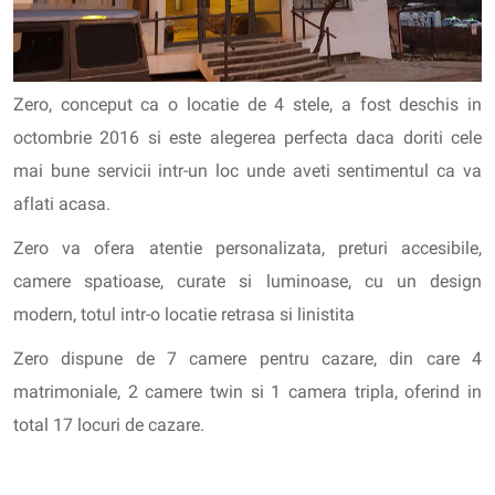
Zero, conceput ca o locatie de 4 stele, a fost deschis in
octombrie 2016 si este alegerea perfecta daca doriti cele
mai bune servicii intr-un loc unde aveti sentimentul ca va
aflati acasa.
Zero va ofera atentie personalizata, preturi accesibile,
camere spatioase, curate si luminoase, cu un design
modern, totul intr-o locatie retrasa si linistita
Zero dispune de 7 camere pentru cazare, din care 4
matrimoniale, 2 camere twin si 1 camera tripla, oferind in
total 17 locuri de cazare.