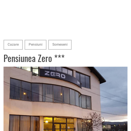
Cazare
Pensiuni
Someseni
Pensiunea Zero ***